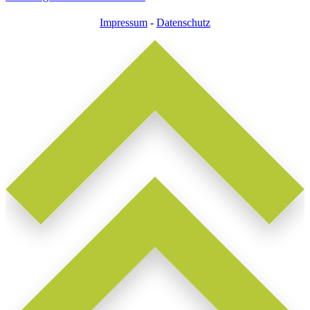
Impressum
-
Datenschutz