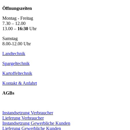
Öffnungszeiten
Montag - Freitag
7.30 – 12.00
13.00 –
16:30
Uhr
Samstag
8.00-12.00 Uhr
Landtechnik
Spargeltechnik
Kartoffeltechnik
Kontakt & Anfahrt
AGBs
Instandsetzung Verbraucher
Lieferung Verbraucher
Instandsetzung Gewerbliche Kunden
Lieferung Gewerbliche Kunden