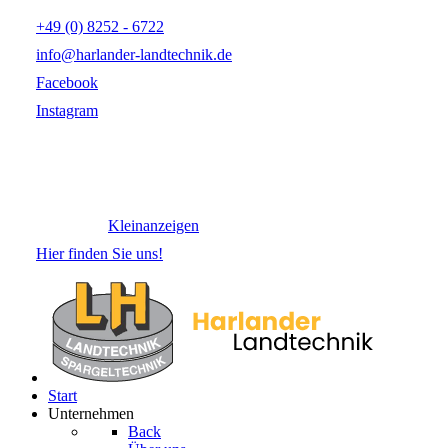
+49 (0) 8252 - 6722
info@harlander-landtechnik.de
Facebook
Instagram
Kleinanzeigen
Hier finden Sie uns!
Start
Unternehmen
Back